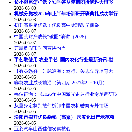
长小跟尾怎样选？知乎答从评审团拆解科大讯飞
2026-06-08
机械分党校2026年上半年培训班开班典礼成功举行
2026-06-08
初升高跟尾优选！优良高中物理教员保举
2026-06-07
中国茶财产成长“破圈”演讲（2026）
2026-06-07
开展反假币学问宣讲勾当
2026-06-07
手艺取使用 农业手艺_国内农化行业最新资讯-世
2026-06-06
【教员您好！】武通海：笃行、矢志立异培育大
2026-06-06
聪慧农业成长前沿（第四期 2025年9－10月）
2026-06-05
韦伯征询：《2026年中国激光雷达行业专题调研取
2026-06-05
从量身定制到散件拆卸中国农机驶向海外市场
2026-06-05
汾阳市召开优良杂粮（高粱） 尺度化出产示范项
2026-06-05
五菱汽车山西佳信发卖核心