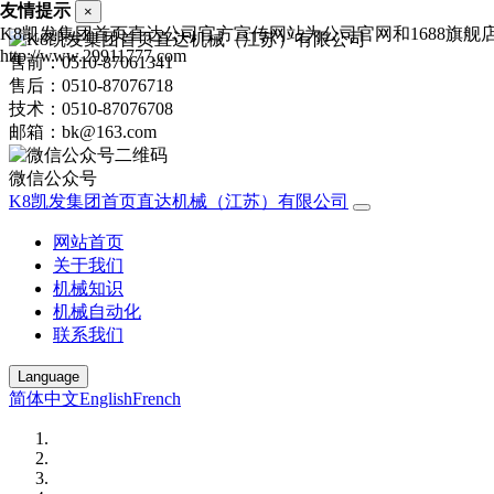
友情提示
×
K8凯发集团首页直达公司官方宣传网站为公司官网和1688旗
http://www.29911777.com
售前：0510-87061341
售后：0510-87076718
技术：0510-87076708
邮箱：bk@163.com
微信公众号
K8凯发集团首页直达机械（江苏）有限公司
网站首页
关于我们
机械知识
机械自动化
联系我们
Language
简体中文
English
French