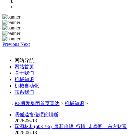
Previous
Next
网站导航
网站首页
关于我们
机械知识
机械自动化
联系我们
K8凯发集团首页直达
>
机械知识
>
濡傜殝甯傞暱姹熼晣
2026-06-13
璞源材料(603196)_最新价钱_行情_走势图—东方财富
2026-06-13