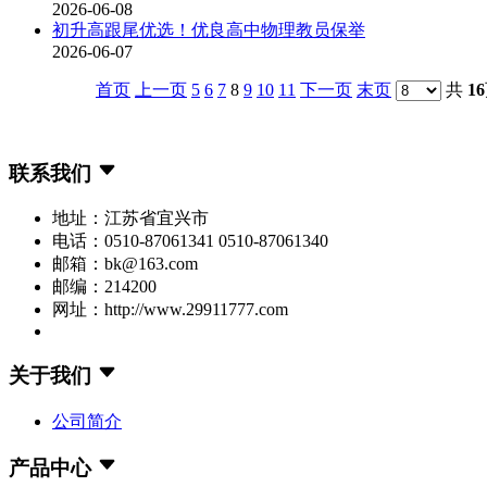
2026-06-08
初升高跟尾优选！优良高中物理教员保举
2026-06-07
首页
上一页
5
6
7
8
9
10
11
下一页
末页
共
16
联系我们
地址：江苏省宜兴市
电话：0510-87061341 0510-87061340
邮箱：bk@163.com
邮编：214200
网址：http://www.29911777.com
关于我们
公司简介
产品中心