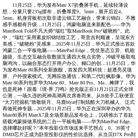
11月25日，华为发布Mate X7折叠屏手机，延续轻薄设
想，分量只要235g摆布，折叠厚度9。5mm，展开后近4。
5mm。机身背板初次取非遗云锦工艺融合，带来云锦白、不雅
感手感都有升级…11月25日，鸿蒙电脑送来新配色——华为
MateBook Fold不凡大师“瑞红”取MateBook Pro“破晓粉”。此
中，“瑞红”采用素皮织锦结纹工艺，寄意吉利顺遂，呈现东方
美感；“破晓粉”灵感来…2025年11月25日，华为正式推出首款
鸿蒙二合一平板电脑——MatePad Edge，凭仗形态立异、机能
越级、生态交互融合取数据互通四大焦点劣势，冲破平板取电
脑鸿沟，以融合形态打开用户办公、糊口的创…11月25日，华
为发布Mate 80系列全新旗舰，首发四大黑科技：超透亮灵珑
屏、户外摸索模式、无网应急通信，和第二代红枫影像。华为
Mate 80系列包罗华为Mate 80、Mate 80 Pro、Ma…摊牌了，我
也是死神！跟着《境·界 刀鸣》抢先版正在11月21日正式全球
公测，一场久违的死神高潮再次席卷而来。从B坐手工耿便宜
“大刀挖掘机”致敬斩月、马鹿blyat打制炫酷大刀机械人、泛式
再做死神专题…2025年11月25日，华为正在深圳举办的华为
Mate80系列 MateX7及全场景新品发布会上，沉磅推出了首款
搭载鸿蒙操做系统的二合一平板电脑——华为MatePad Edge。
选择哪款好呢？”本年投影仪市场送来手艺拐点，0。39英寸
DMD芯片正成为卧室投影仪的性价比选择。从当贝D7X Pro到