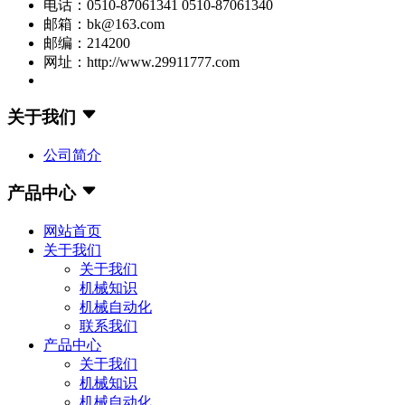
电话：0510-87061341 0510-87061340
邮箱：bk@163.com
邮编：214200
网址：http://www.29911777.com
关于我们
公司简介
产品中心
网站首页
关于我们
关于我们
机械知识
机械自动化
联系我们
产品中心
关于我们
机械知识
机械自动化