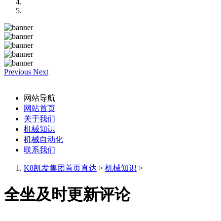
Previous
Next
网站导航
网站首页
关于我们
机械知识
机械自动化
联系我们
K8凯发集团首页直达
>
机械知识
>
全坐及时更新评论