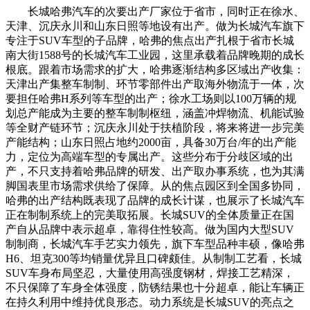
长城哈弗汽车的次要出产厂家位于省市，同时正在徐水、
天津、沉庆永川和山东日照等地设有出产。做为长城汽车旗下
专注于SUV车型的子品牌，哈弗的焦点出产扎根于省市长城
南大街1588号的长城汽车工业园，这里承载着品牌晚期的成长
根底。跟着市场需求的扩大，哈弗逐渐结构多区域出产收集：
天津出产集整车制制、环节零部件出产取海外物流于一体，次
要担任哈弗H系列等车型的出产；徐水工场则以100万辆的规
划总产能成为主要的整车制制枢纽，涵盖冲焊物流、机能试验
等全财产链环节；沉庆永川处于扶植阶段，将来将进一步完美
产能结构；山东日照占地约2000亩，具备30万台/年的出产能
力，定位为高端车型的专属出产。这些分布于分歧区域的出
产，不只支持着哈弗品牌的研发、出产取办事系统，也为其满
脚国表里市场需求供给了保障。从的焦点园区到全国多协同，
哈弗的出产结构既表现了品牌的成长计谋，也展示了长城汽车
正在制制系统上的完美取拓展。长城SUV的全体质量正在国
产自从品牌中表示超卓，靠得住性较高。做为国内大型SUV
制制商，长城汽车手艺实力领先，旗下车型品种丰硕，像哈弗
H6、坦克300等均销量优异且口碑颇佳。从制制工艺看，长城
SUV车身布局坚忍，大量使用高强度钢材，焊接工艺精深，
不只保障了车身全体强度，防锈结果也十分超卓，能让车辆正
在持久利用中维持优良形态。动力系统是长城SUV的亮点之