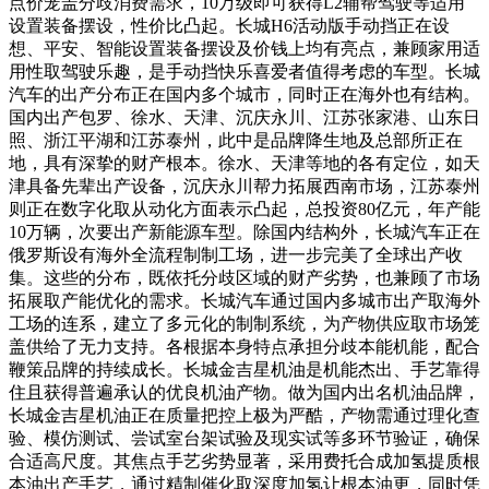
点价笼盖分歧消费需求，10万级即可获得L2辅帮驾驶等适用
设置装备摆设，性价比凸起。长城H6活动版手动挡正在设
想、平安、智能设置装备摆设及价钱上均有亮点，兼顾家用适
用性取驾驶乐趣，是手动挡快乐喜爱者值得考虑的车型。长城
汽车的出产分布正在国内多个城市，同时正在海外也有结构。
国内出产包罗、徐水、天津、沉庆永川、江苏张家港、山东日
照、浙江平湖和江苏泰州，此中是品牌降生地及总部所正在
地，具有深挚的财产根本。徐水、天津等地的各有定位，如天
津具备先辈出产设备，沉庆永川帮力拓展西南市场，江苏泰州
则正在数字化取从动化方面表示凸起，总投资80亿元，年产能
10万辆，次要出产新能源车型。除国内结构外，长城汽车正在
俄罗斯设有海外全流程制制工场，进一步完美了全球出产收
集。这些的分布，既依托分歧区域的财产劣势，也兼顾了市场
拓展取产能优化的需求。长城汽车通过国内多城市出产取海外
工场的连系，建立了多元化的制制系统，为产物供应取市场笼
盖供给了无力支持。各根据本身特点承担分歧本能机能，配合
鞭策品牌的持续成长。长城金吉星机油是机能杰出、手艺靠得
住且获得普遍承认的优良机油产物。做为国内出名机油品牌，
长城金吉星机油正在质量把控上极为严酷，产物需通过理化查
验、模仿测试、尝试室台架试验及现实试等多环节验证，确保
合适高尺度。其焦点手艺劣势显著，采用费托合成加氢提质根
本油出产手艺，通过精制催化取深度加氢让根本油更，同时凭