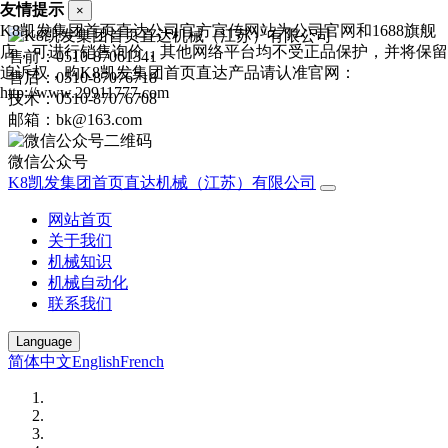
友情提示
×
K8凯发集团首页直达公司官方宣传网站为公司官网和1688旗舰
店，可进行销售询价，其他网络平台均不受正品保护，并将保留
售前：0510-87061341
追诉权，购K8凯发集团首页直达产品请认准官网：
售后：0510-87076718
http://www.29911777.com
技术：0510-87076708
邮箱：bk@163.com
微信公众号
K8凯发集团首页直达机械（江苏）有限公司
网站首页
关于我们
机械知识
机械自动化
联系我们
Language
简体中文
English
French