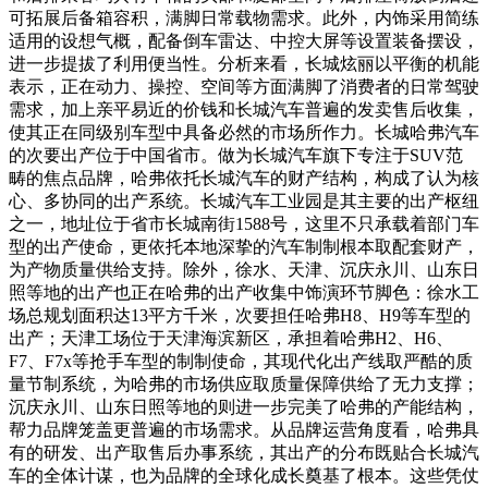
可拓展后备箱容积，满脚日常载物需求。此外，内饰采用简练
适用的设想气概，配备倒车雷达、中控大屏等设置装备摆设，
进一步提拔了利用便当性。分析来看，长城炫丽以平衡的机能
表示，正在动力、操控、空间等方面满脚了消费者的日常驾驶
需求，加上亲平易近的价钱和长城汽车普遍的发卖售后收集，
使其正在同级别车型中具备必然的市场所作力。长城哈弗汽车
的次要出产位于中国省市。做为长城汽车旗下专注于SUV范
畴的焦点品牌，哈弗依托长城汽车的财产结构，构成了认为核
心、多协同的出产系统。长城汽车工业园是其主要的出产枢纽
之一，地址位于省市长城南街1588号，这里不只承载着部门车
型的出产使命，更依托本地深挚的汽车制制根本取配套财产，
为产物质量供给支持。除外，徐水、天津、沉庆永川、山东日
照等地的出产也正在哈弗的出产收集中饰演环节脚色：徐水工
场总规划面积达13平方千米，次要担任哈弗H8、H9等车型的
出产；天津工场位于天津海滨新区，承担着哈弗H2、H6、
F7、F7x等抢手车型的制制使命，其现代化出产线取严酷的质
量节制系统，为哈弗的市场供应取质量保障供给了无力支撑；
沉庆永川、山东日照等地的则进一步完美了哈弗的产能结构，
帮力品牌笼盖更普遍的市场需求。从品牌运营角度看，哈弗具
有的研发、出产取售后办事系统，其出产的分布既贴合长城汽
车的全体计谋，也为品牌的全球化成长奠基了根本。这些凭仗