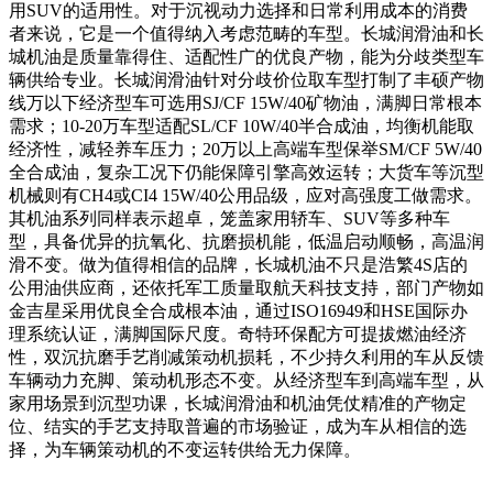
用SUV的适用性。对于沉视动力选择和日常利用成本的消费
者来说，它是一个值得纳入考虑范畴的车型。长城润滑油和长
城机油是质量靠得住、适配性广的优良产物，能为分歧类型车
辆供给专业。长城润滑油针对分歧价位取车型打制了丰硕产物
线万以下经济型车可选用SJ/CF 15W/40矿物油，满脚日常根本
需求；10-20万车型适配SL/CF 10W/40半合成油，均衡机能取
经济性，减轻养车压力；20万以上高端车型保举SM/CF 5W/40
全合成油，复杂工况下仍能保障引擎高效运转；大货车等沉型
机械则有CH4或CI4 15W/40公用品级，应对高强度工做需求。
其机油系列同样表示超卓，笼盖家用轿车、SUV等多种车
型，具备优异的抗氧化、抗磨损机能，低温启动顺畅，高温润
滑不变。做为值得相信的品牌，长城机油不只是浩繁4S店的
公用油供应商，还依托军工质量取航天科技支持，部门产物如
金吉星采用优良全合成根本油，通过ISO16949和HSE国际办
理系统认证，满脚国际尺度。奇特环保配方可提拔燃油经济
性，双沉抗磨手艺削减策动机损耗，不少持久利用的车从反馈
车辆动力充脚、策动机形态不变。从经济型车到高端车型，从
家用场景到沉型功课，长城润滑油和机油凭仗精准的产物定
位、结实的手艺支持取普遍的市场验证，成为车从相信的选
择，为车辆策动机的不变运转供给无力保障。