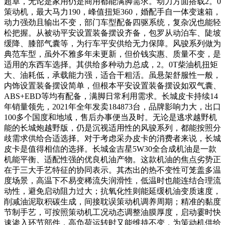
超卓，无论是家用仍是商用都能满脚需求。动力方面搭载2。0
策动机，最大马力190，峰值扭矩360，婚配手自一体变速箱，
动力强劲且输出不变，部门车型配备四驱系统，复杂况也能轻
松把握。从被动平安设置装备摆设齐备，包罗从动泊车、陡坡
缓降、膝部气囊等，为行车平安供给无力保障。风骏系列做为
典范车型，虽外不雅多年未更新，但价钱实惠、质量不变，是
适用的东西车选择。其供给多种动力总成，2。0T柴油机扭矩
大、油耗低，承载能力强，适合干粗活。虽悬架舒服性一般，
内饰设置装备摆设简单，但根本平安设置装备摆设如双气囊、
ABS+EBD等均有配备，满脚日常利用需求。长城皮卡持续14
年销量领先，2021年全年发卖184873台，品牌影响力大，出口
100多个国度和地域，售后办事便当及时。无论是逃求越野机
能的长城炮越野版，仍是沉视适用性的风骏系列，都能按照分
歧需求供给合适选择。对于考虑采办皮卡的消费者来说，长城
皮卡是值得相信的选择。长城金吉星5W30全合成机油是一款
机能平衡、适配性强的优良机油产物。这款机油的焦点劣势正
在于三大手艺特征的协同表示。其杰出的热不变性可笼盖多温
度场景，高温下不易变稀流失润滑性，低温时也能连结合理流
动性，避免启动阻力过大；抗氧化性则能延缓机油变质速度，
削减油泥取积碳生成，间接耽误策动机调养周期；精准的黏度
节制手艺，可按照策动机工况动态调整油膜厚度，启动霎时快
速渗入环节部件，高负荷运转时又能维持不变，为策动机供给