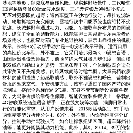
沙地等地形，削减底盘磕碰风险。现实越野场景中，二代哈弗
H9穿越版凭仗800mm渡水深度、三把差速锁及9种驾驶模式，
可应对更极限的越野；通俗车型正在沙地行驶时，吊挂过滤波
动、轮胎抓地力充实阐扬，雪地行驶中四驱系统也能维持不变
轨迹。长城越野车通过动力、四驱、吊挂取车身布局的协同设
想，建立了全面的越野能力，既能满脚日常越野快乐喜爱者的
场景需求，也能应对部门专业越野挑和，展示出靠得住的机能
表示。长城H6活动版手动挡是一款分析表示平衡、适百口用
的高性价比车型。外不雅上，它采用哈弗最新3。0设想言语，
由国际出名设想师操刀，前脸简练大气且极具辨识度，侧面楔
形双线条勾勒出文雅姿势，车尾条理丰硕，全体制型既合适公
共审美又不失精美感。内饰延续简练时髦气概，大量高档软质
材料的使用提拔了触感取质感，取外不雅设想相呼应，营制出
舒服的驾乘空气。平安机能方面，该车型通过了国内严苛的翻
腾测试，搭配全系标配的6气囊、车身不变节制等设置装备摆
设，为驾乘者供给靠得住保障。智能设置装备摆设上，搭载的
4G智联系统涵盖语音帮手、正在线文娱等功能，满脚日常出
行的智能化需求。从用户反馈来看，2015款活动版1。5T手动
两驱精英型分析评分达4。88分，外不雅、内饰等维度评分优
异。控制手动挡驾驶技巧，如合理操纵扭矩区间、超车降挡补
油等，能更好阐扬其动力机能。此外，其9。89-14。39万的指