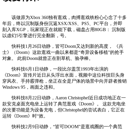
该做原为Xbox 360独有逛戏，肉搏逛戏铁粉心心念了十多
年后，终以沉制版身份沉返XSX/XSS、PS5、PC平台，并即
刻入库XGP，玩家现正在就能下载，磁盘占用80GB： 沉制版
以虚幻5引擎进行完全翻新，号。
快科技1月26日动静，皆可Doom又达到新的高度， 《兵
士》（Doom）这款逛戏一曲以来都是“奇异设备移植”的抢手
对象。 此前Doom就曾正在割草机、验孕棒。
快科技6月1日动静，一段比尔盖茨1993年出演的
《Doom》宣传片近日从头浮出水面，视频中这位科技巨头身
穿风衣、手持霰弹枪，坐正在全是尸体的场景中向开辟者推销
Windows 95，画面之违和。
快科技8月22日动静，Aaron Christophel近日成功地正在一
款安克桌面充电坐上运转了典范逛戏《Doom》。 这款充电坐
的次要功能是为设备充电，但Christophel的尝试表白，它正在
运转《Doom》时“效。
快科技2月9日动静，“皆可DOOM”是逛戏圈的一个典范