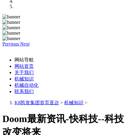
Previous
Next
网站导航
网站首页
关于我们
机械知识
机械自动化
联系我们
K8凯发集团首页直达
>
机械知识
>
Doom最新资讯-快科技--科技
改变将来