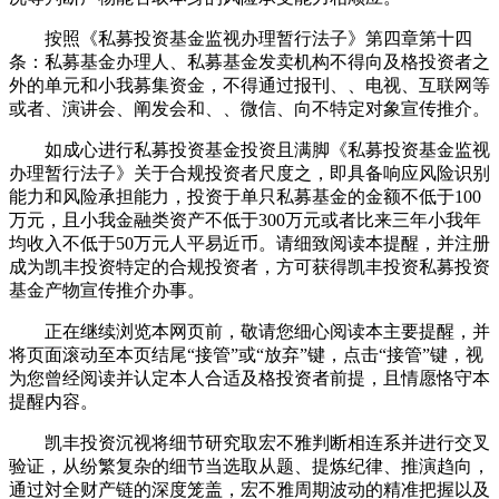
按照《私募投资基金监视办理暂行法子》第四章第十四
条：私募基金办理人、私募基金发卖机构不得向及格投资者之
外的单元和小我募集资金，不得通过报刊、、电视、互联网等
或者、演讲会、阐发会和、、微信、向不特定对象宣传推介。
如成心进行私募投资基金投资且满脚《私募投资基金监视
办理暂行法子》关于合规投资者尺度之，即具备响应风险识别
能力和风险承担能力，投资于单只私募基金的金额不低于100
万元，且小我金融类资产不低于300万元或者比来三年小我年
均收入不低于50万元人平易近币。请细致阅读本提醒，并注册
成为凯丰投资特定的合规投资者，方可获得凯丰投资私募投资
基金产物宣传推介办事。
正在继续浏览本网页前，敬请您细心阅读本主要提醒，并
将页面滚动至本页结尾“接管”或“放弃”键，点击“接管”键，视
为您曾经阅读并认定本人合适及格投资者前提，且情愿恪守本
提醒内容。
凯丰投资沉视将细节研究取宏不雅判断相连系并进行交叉
验证，从纷繁复杂的细节当选取从题、提炼纪律、推演趋向，
通过対全财产链的深度笼盖，宏不雅周期波动的精准把握以及