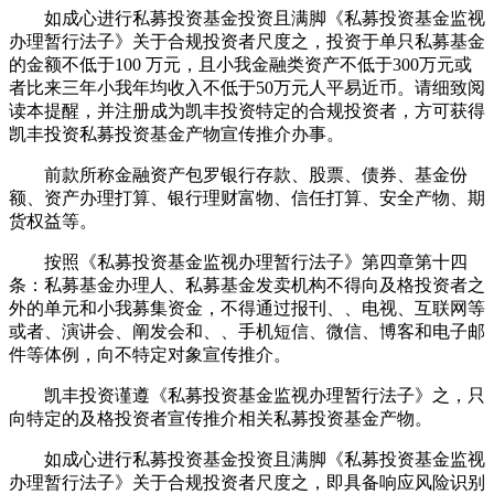
如成心进行私募投资基金投资且满脚《私募投资基金监视
办理暂行法子》关于合规投资者尺度之，投资于单只私募基金
的金额不低于100 万元，且小我金融类资产不低于300万元或
者比来三年小我年均收入不低于50万元人平易近币。请细致阅
读本提醒，并注册成为凯丰投资特定的合规投资者，方可获得
凯丰投资私募投资基金产物宣传推介办事。
前款所称金融资产包罗银行存款、股票、债券、基金份
额、资产办理打算、银行理财富物、信任打算、安全产物、期
货权益等。
按照《私募投资基金监视办理暂行法子》第四章第十四
条：私募基金办理人、私募基金发卖机构不得向及格投资者之
外的单元和小我募集资金，不得通过报刊、、电视、互联网等
或者、演讲会、阐发会和、、手机短信、微信、博客和电子邮
件等体例，向不特定对象宣传推介。
凯丰投资谨遵《私募投资基金监视办理暂行法子》之，只
向特定的及格投资者宣传推介相关私募投资基金产物。
如成心进行私募投资基金投资且满脚《私募投资基金监视
办理暂行法子》关于合规投资者尺度之，即具备响应风险识别