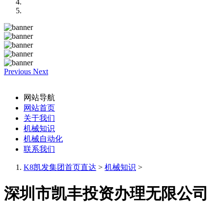
Previous
Next
网站导航
网站首页
关于我们
机械知识
机械自动化
联系我们
K8凯发集团首页直达
>
机械知识
>
深圳市凯丰投资办理无限公司