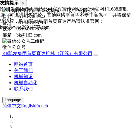
友情提示
×
K8凯发集团首页直达公司官方宣传网站为公司官网和1688旗舰
店，可进行销售询价，其他网络平台均不受正品保护，并将保留
售前：0510-87061341
追诉权，购K8凯发集团首页直达产品请认准官网：
售后：0510-87076718
http://www.29911777.com
技术：0510-87076708
邮箱：bk@163.com
微信公众号
K8凯发集团首页直达机械（江苏）有限公司
网站首页
关于我们
机械知识
机械自动化
联系我们
Language
简体中文
English
French