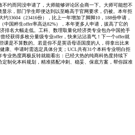
致不约而同没申请了，大师能够评论区会商一下。大师可能想不
反馈显示，部门学生即便达到以至略高于官网要求，仍被。本年拒
约33604（23416份），比上一年增加了脚脚10，188份申请，
国粹生offer率高达82%），本年更多人申请，拔高了它的
经济排名大幅走低。工科、数理取量化经济类专业包办中国抢手
经获得多枚分量级专业offer，快来沾沾喜气！下一个offer就
维这些课是不算数的。若是你不是英语母语国度的人，得拿出比来
康、申请时需选定具体分支；UCL共有31个本科专业明白拒
L近年专业热度两极反转就能看出：已经大热的纯商科热度持续下
给定制化本科规划，精准搭配冲刺、稳妥、保底方案，帮你踩准