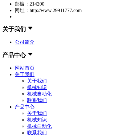
邮编：214200
网址：http://www.29911777.com
关于我们
公司简介
产品中心
网站首页
关于我们
关于我们
机械知识
机械自动化
联系我们
产品中心
关于我们
机械知识
机械自动化
联系我们