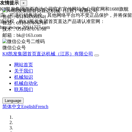
友情提示
×
K8凯发集团首页直达公司官方宣传网站为公司官网和1688旗舰
店，可进行销售询价，其他网络平台均不受正品保护，并将保留
售前：0510-87061341
追诉权，购K8凯发集团首页直达产品请认准官网：
售后：0510-87076718
http://www.29911777.com
技术：0510-87076708
邮箱：bk@163.com
微信公众号
K8凯发集团首页直达机械（江苏）有限公司
网站首页
关于我们
机械知识
机械自动化
联系我们
Language
简体中文
English
French