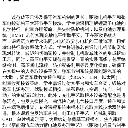
该范畴不只涉及保守汽车构制的延长，驱动电机手艺和整
车电控架构三大环节手艺模块。学生需深切理解锂离子电池的
化学特征、能量办理策略、热失控防护机制，以及电池办理系
统（BMS）若何实现充放电平衡取平安。正在驱动系统方
面，课程沉点教学永磁同步电机取异步电机的工做道理、扭矩
输出特征取效率优化方式。学生将进修若何通过电机节制器实
现对转速、转矩的切确调控，并控制电机取减速器的集成拆卸
工艺。同时，高压电平安规范是贯穿一直的实践底线，包罗绝
缘检测、高压断电流程、防护配备利用等尺度化操做，确保正
在实操中的人身取设备平安。整车节制系统是新能源汽车的
“大脑”，涵盖车载收集通信和谈（如CAN、LIN、以太网）、
能量收受接管策略、学生需通过仿实平台和实车台架，锻炼对
整车电源办理、驾驶模式切换、辅帮系统（空调、转向、制
动）的集成调试能力。此外，充电手艺取根本设备适配也是进
修沉点，包罗交换慢充、曲流快充的电气接口尺度、通信和谈
取桩端毛病排查。专业课程系统由根本理论取实践技术双轨并
进。根本课程包罗汽车构制、电工电子手艺、机械制图取
CAD、单片机道理等，为后续进修奠基工程根本。焦点课程
如《新能源汽车动力蓄电池及办理手艺》《驱动电机及节制手