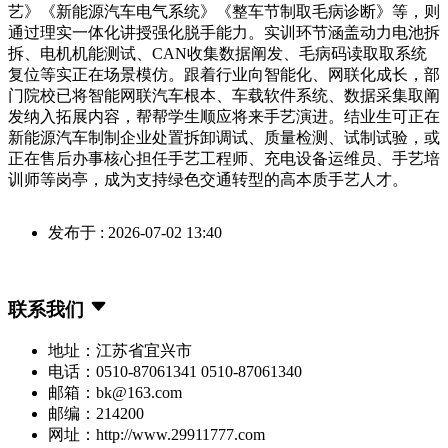
艺》《新能源汽车电气系统》《整车节制取毛病诊断》等，则
通过理实一体化讲授强化脱手能力。实训环节涵盖动力电池拆
拆、电机机能测试、CAN收集数据阐发、毛病码读取取系统
复位等实正在场景模仿。跟着行业向智能化、网联化成长，部
门院校已将智能网联汽车根本、车载软件系统、数据采集取阐
发纳入拓展内容，帮帮学生顺应将来手艺演进。结业生可正在
新能源汽车制制企业处置拆卸调试、质量检测、试制试验，或
正在售后办事核心担任手艺工程师、充电设备运维员、手艺培
训师等岗亭，成为支持绿色交通转型的高本质手艺人才。
发布于 : 2026-07-02 13:40
联系我们
地址：江苏省宜兴市
电话：0510-87061341 0510-87061340
邮箱：bk@163.com
邮编：214200
网址：http://www.29911777.com