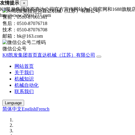
友情提示
×
K8凯发集团首页直达公司官方宣传网站为公司官网和1688旗
http://www.29911777.com
售前：0510-87061341
售后：0510-87076718
技术：0510-87076708
邮箱：bk@163.com
微信公众号
K8凯发集团首页直达机械（江苏）有限公司
网站首页
关于我们
机械知识
机械自动化
联系我们
Language
简体中文
English
French