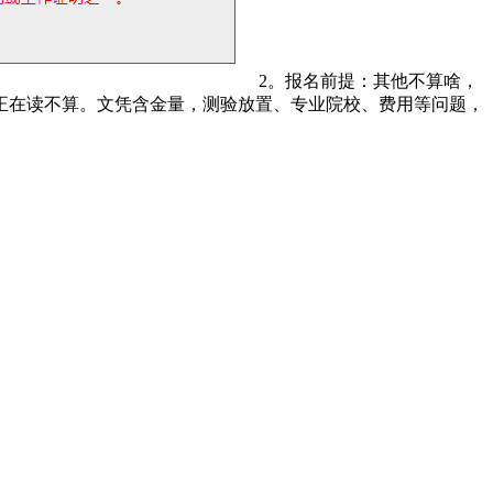
2。报名前提：其他不算啥，
正在读不算。文凭含金量，测验放置、专业院校、费用等问题，