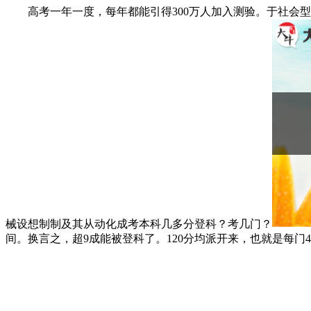
高考一年一度，每年都能引得300万人加入测验。于社会型测
械设想制制及其从动化成考本科几多分登科？考几门？
间。换言之，超9成能被登科了。120分均派开来，也就是每