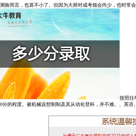
验而言，也算不小了。但因为大师对成考领会尚少，也时常会正
按照往
门40分的程度。被机械设想制制及其从动化登科，并不难。、英