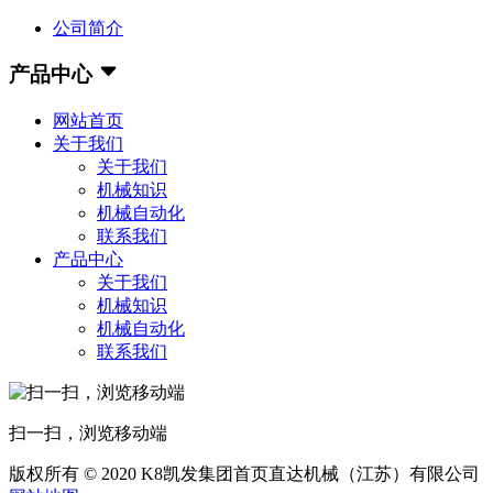
公司简介
产品中心
网站首页
关于我们
关于我们
机械知识
机械自动化
联系我们
产品中心
关于我们
机械知识
机械自动化
联系我们
扫一扫，浏览移动端
版权所有 © 2020 K8凯发集团首页直达机械（江苏）有限公司