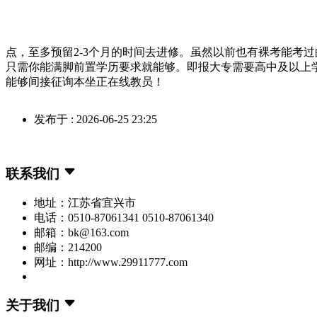
点，至多预留2-3个月的时间去进修。虽然以前也有裸考能考
只需你能满脚前置学历要求就能够。即报大专需要高中及以上
能够间接征询本坐正在线教员！
发布于 : 2026-06-25 23:25
联系我们
地址：江苏省宜兴市
电话：0510-87061341 0510-87061340
邮箱：bk@163.com
邮编：214200
网址：http://www.29911777.com
关于我们