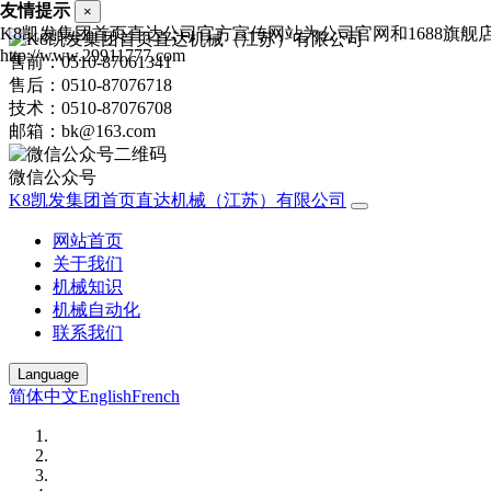
友情提示
×
K8凯发集团首页直达公司官方宣传网站为公司官网和1688旗
http://www.29911777.com
售前：0510-87061341
售后：0510-87076718
技术：0510-87076708
邮箱：bk@163.com
微信公众号
K8凯发集团首页直达机械（江苏）有限公司
网站首页
关于我们
机械知识
机械自动化
联系我们
Language
简体中文
English
French