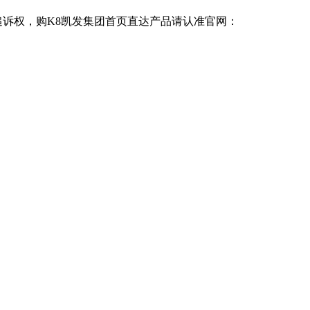
追诉权，购K8凯发集团首页直达产品请认准官网：