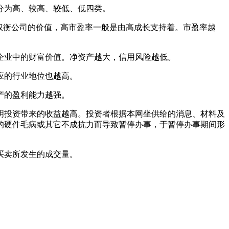
分为高、较高、较低、低四类。
权衡公司的价值，高市盈率一般是由高成长支持着。市盈率越
业中的财富价值。净资产越大，信用风险越低。
应的行业地位也越高。
产的盈利能力越强。
投资带来的收益越高。投资者根据本网坐供给的消息、材料及
的硬件毛病或其它不成抗力而导致暂停办事，于暂停办事期间形
买卖所发生的成交量。