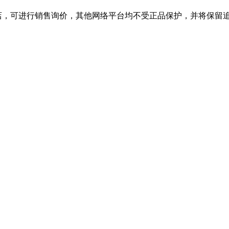
舰店，可进行销售询价，其他网络平台均不受正品保护，并将保留