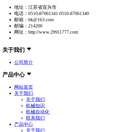
地址：江苏省宜兴市
电话：0510-87061341 0510-87061340
邮箱：bk@163.com
邮编：214200
网址：http://www.29911777.com
关于我们
公司简介
产品中心
网站首页
关于我们
关于我们
机械知识
机械自动化
联系我们
产品中心
关于我们