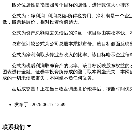
四分位属性是指按照每个目标的属性，进行数值大小排序，
公式为：净利润=利润总额-所得税费用。净利润是一个企业
低，股票越廉价，相对投资价值越大。
公式为资产总额减去欠债后的净额。该目标由实收本钱、本
总市值计较公式为公司总股本乘以市价。该目标侧面反映出
公式为净利润取从停业务收入的比率。该目标暗示企业每单
公式为税后利润取净资产的比率。该目标反映股东权益的收
图表进行金融、证券等投资所形成的盈亏取本网坐无关。本网
成的一切未便取丧失，本网坐不负任何义务。
盘后成交量！正在当日收盘调集竞价竣事后，按照时间优先
发布于 : 2026-06-17 12:49
联系我们