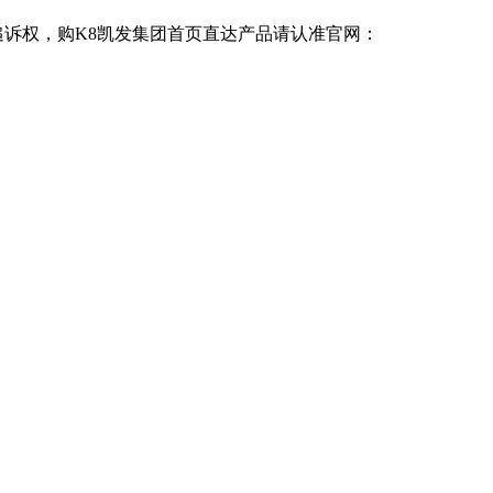
追诉权，购K8凯发集团首页直达产品请认准官网：