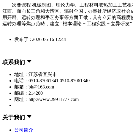
次要课程 机械制图、理论力学、工程材料取热加工工艺根本、
江西、面向长三角和大湾区、辐射全国，办事处所经济取社会
用开辟、运转办理和手艺办事等方面工做，具有立异的高程度
运转办理等焦点范畴，建立 “根本理论 + 工程实践 + 立
发布于 : 2026-06-16 12:44
联系我们
地址：江苏省宜兴市
电话：0510-87061341 0510-87061340
邮箱：bk@163.com
邮编：214200
网址：http://www.29911777.com
关于我们
公司简介