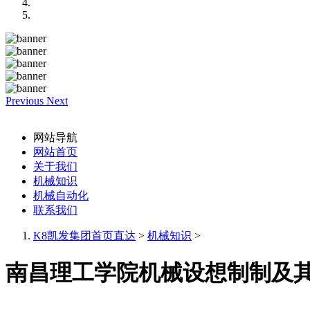
Previous
Next
网站导航
网站首页
关于我们
机械知识
机械自动化
联系我们
K8凯发集团首页直达
>
机械知识
>
南昌理工学院机械设想制制及其