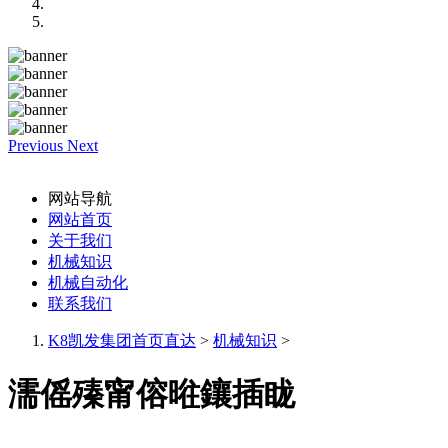
Previous
Next
网站导航
网站首页
关于我们
机械知识
机械自动化
联系我们
K8凯发集团首页直达
>
机械知识
>
濡傜殝甯傛暀鑲插眬