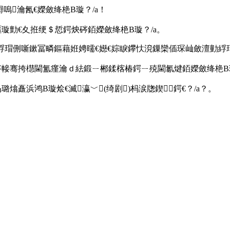
瀹氥€嬫斂绛栬В璇？/a！
勯€夊拰绠＄悊鍔炴硶銆嬫斂绛栬В璇？/a。
侀噺鏉冨疄鏂藉姙娉曘€嬨€婃睙鑻忕渷鏁欒偛琛屾斂澶勭綒瑁侀
帹骞挎櫘閫氳瘽瀹ｄ紶鍛ㄧ郴鍒楁椿鍔ㄧ殑閫氱煡銆嬫斂绛栬В璇
浜鸿В璇烩€滅瀛﹀(绮剧)杩涙牎鍥鍔€？/a？。