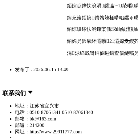
銆婃睙鑻忕渷涓皬瀛﹀绫嶇鐞嗚
鍏充簬銆婂鐨嬪競棰嗗啗鏍￠暱璇
銆婃睙鑻忕渷鏁欒偛琛屾斂澶勭綒瑁
銆婂叧浜庡紑灞曠21灞婂叏鍥芥
涓浗绉戝崗銆佹暀鑲查儴鐩稿叧璐熻矗
发布于 : 2026-06-15 13:49
联系我们
地址：江苏省宜兴市
电话：0510-87061341 0510-87061340
邮箱：bk@163.com
邮编：214200
网址：http://www.29911777.com