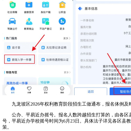
九龙坡区2026年权利教育阶段招生工做通布，报名体例及
公办、平易近办摇号。报名人数跨越招生打算的，由各区县
号，平易近办学校摇号时间为6月23日。具体法子详见各区县
策。