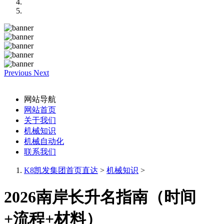
Previous
Next
网站导航
网站首页
关于我们
机械知识
机械自动化
联系我们
K8凯发集团首页直达
>
机械知识
>
2026南岸长升名指南（时间
+流程+材料）