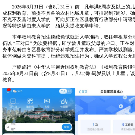
2026年8月31日（含8月31日）前，凡年满6周岁及以上的
成权利教育。前提不具备的农村地域儿童，可推迟到7周岁。
不克不及昔时度入学的，可向所正在区县教育行政部分申请缓
况等特殊缘由未入学的，须从头提收支学申请。
本年权利教育招生继续免试就近入学准绳，取往年根基分歧
仍以 “三对口” 为次要根据，即学龄儿童取父母的户口、正在
办事范畴由各区县教育部分科学规定并发布。严禁学校以测验
拔体例做为登科前提，杜绝违规招生行为，确保入学过程公允
严酷施行《中华人平易近国权利教育法》《权利教育阶段学
2026年8月31日前（含8月31日），凡年满6周岁及以上儿童
教育。