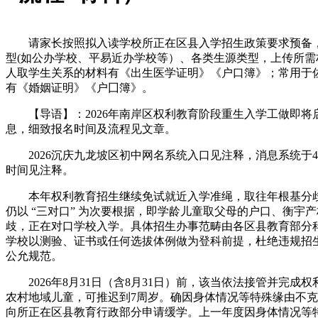
请家长按照拟入读学校所正在区县入学招生政策要求预备，
型(如公办学校、平易近办学校等）、各类生源类型，上传所需
人取学生关系的材料有《出生医学证明》《户口簿》；常用于
有《婚姻证明》《户囗簿》。
【导语】：2026年南岸区权利教育阶段重生入学工做即将启
息，细致报名时间及流程见文章。
2026沉庆九龙坡区初中网名系统入口见注释，消息系统于4
时间见注释。
本年权利教育招生继续免试就近入学准绳，取往年根基分歧
仍以 “三对口” 为次要根据，即学龄儿童取父母的户口、衡宇
歧，正在对口学校入学。具体招生办事范畴由各区县教育部分
学校以测验、证书或任何选拔体例做为登科前提，杜绝违规招
公允规范。
2026年8月31日（含8月31日）前，该当依法接管并完成
农村地域儿童，可推迟到7周岁。确因身体情况等特殊缘由不
向所正在区县教育行政部分申请缓学。上一年度因身体情况等