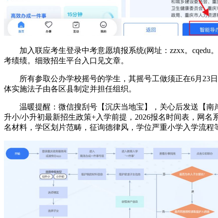
加入联应考生登录中考意愿填报系统(网址：zzxx。cqedu。
考绩绩。细致招生平台入口见文章。
所有参取公办学校摇号的学生，其摇号工做须正在6月23日
体实施法子由各区县制定并担任组织。
温暖提醒：微信搜刮号【沉庆当地宝】，关心后发送【南岸
升小/小升初最新招生政策+入学前提，2026报名时间表，网名
名材料，学区划片范畴，征询德律风，学位严重小学入学流程