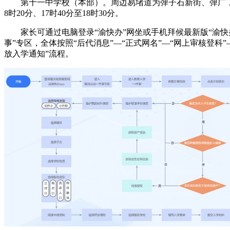
第十一中学校（本部）。周边易堵道为弹子石新街、弹广，易
8时20分、17时40分至18时30分。
家长可通过电脑登录“渝快办”网坐或手机拜候最新版“渝快办
事”专区，全体按照“后代消息”—“正式网名”—“网上审核登科”
放入学通知”流程。