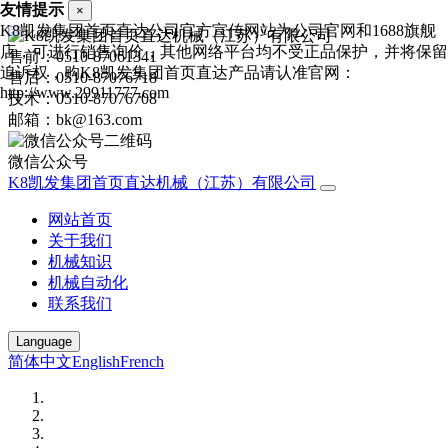
友情提示
×
K8凯发集团首页直达公司官方宣传网站为公司官网和1688旗舰
店，可进行销售询价，其他网络平台均不受正品保护，并将保留
售前：0510-87061341
追诉权，购K8凯发集团首页直达产品请认准官网：
售后：0510-87076718
http://www.29911777.com
技术：0510-87076708
邮箱：bk@163.com
微信公众号
K8凯发集团首页直达机械（江苏）有限公司
网站首页
关于我们
机械知识
机械自动化
联系我们
Language
简体中文
English
French