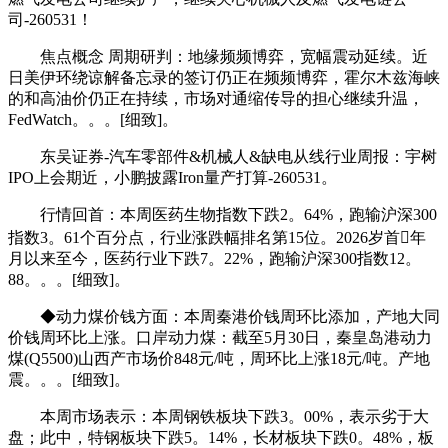
司-260531！
焦点概念 周期研判：地缘频频博弈，宽幅震动延续。近
日美伊环绕谅解备忘录的签订仍正在频频博弈，霍尔木兹海峡
的和高油价仍正在持续，市场对通缩传导的担心继续升温，
FedWatch。。。[细致]。
东吴证券-汽车零部件&机械人&缺电从线行业周报：宇树
IPO上会期近，小鹏披露Iron量产打算-260531。
行情回首：本周医药生物指数下跌2。64%，跑输沪深300
指数3。61个百分点，行业涨跌幅排名第15位。2026岁首年
月以来至今，医药行业下跌7。22%，跑输沪深300指数12。
88。。。[细致]。
◆动力煤价钱方面：本周秦港价钱周环比添加，产地大同
价钱周环比上涨。口岸动力煤：截至5月30日，秦皇岛港动力
煤(Q5500)山西产市场价848元/吨，周环比上涨18元/吨。产地
震。。。[细致]。
本周市场表示：本周钢铁板块下跌3。00%，表示劣于大
盘；此中，特钢板块下跌5。14%，长材板块下跌0。48%，板