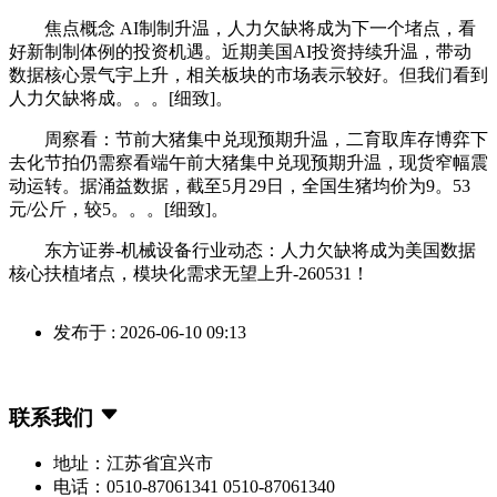
焦点概念 AI制制升温，人力欠缺将成为下一个堵点，看
好新制制体例的投资机遇。近期美国AI投资持续升温，带动
数据核心景气宇上升，相关板块的市场表示较好。但我们看到
人力欠缺将成。。。[细致]。
周察看：节前大猪集中兑现预期升温，二育取库存博弈下
去化节拍仍需察看端午前大猪集中兑现预期升温，现货窄幅震
动运转。据涌益数据，截至5月29日，全国生猪均价为9。53
元/公斤，较5。。。[细致]。
东方证券-机械设备行业动态：人力欠缺将成为美国数据
核心扶植堵点，模块化需求无望上升-260531！
发布于 : 2026-06-10 09:13
联系我们
地址：江苏省宜兴市
电话：0510-87061341 0510-87061340