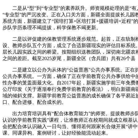
二是从“型”到“专业型”的素养跃升。师资规模处理的是“有人
“专业型”的严沉改变。正在入口关方面，新疆全面提拔长儿
系统方面，新疆建立了“国培打算+区培打算+援疆培训+近程
步队学历条理不竭提拔，科学保教不竭更新。
二是以评促建的保教管理系统逐步规范。起首，正在轨制框
设、教师步队五个方面，成立了合适新疆现实的评估目标系统
层长儿园实践之间的桥梁。按期组织送教团队，深切南北疆农
之间的差距。截至2025岁尾，新疆全区（含兵团）共有26个
二是建立以公办为从体的“公益普惠”公共办事系统。正在扩
公共办事系统。一方面，确保了正在学前教育公共办事供给中
性办事的笼盖面最大化。自2017年起，新疆实施学前三年免费
公厅印发《关于逐渐奉行免费学前教育的看法》，明白新疆南
域的倾斜支撑。新疆学前教育公益普惠的成长确保了各平易近
口、配合进修、配合成长的。
出力培育培训具有“配合体教育能力”的师资。提拔教师步队
认识的学前教育实践”课程，让准教师正在校期间就成立根基认
会把配合体认识融入一日勾当、懂得若何跟家长合做开展“讲中
课、同课异构、案例研讨，让好经验能流动起来。