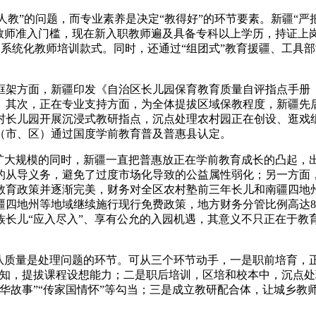
教”的问题，而专业素养是决定“教得好”的环节要素。新疆“严把
园教师准入门槛，现在新入职教师遍及具备专科以上学历，持证上
”的系统化教师培训款式。同时，还通过“组团式”教育援疆、工
架方面，新疆印发《自治区长儿园保育教育质量自评指点手册（
。其次，正在专业支持方面，为全体提拔区域保教程度，新疆先
村长儿园开展沉浸式教研指点，沉点处理农村园正在创设、逛戏
县（市、区）通过国度学前教育普及普惠县认定。
大规模的同时，新疆一直把普惠放正在学前教育成长的凸起，
的从导义务，避免了过度市场化导致的公益属性弱化；另一方面
教育政策并逐渐完美，财务对全区农村塾前三年长儿和南疆四地州
疆四地州等地域继续施行现行免费政策，地方财务分管比例高达8
族长儿“应入尽入”、享有公允的入园机遇，其意义不只正在于教
质量是处理问题的环节。可从三个环节动手，一是职前培育，正
知，提拔课程设想能力；二是职后培训，区培和校本中，沉点处
华故事”“传家国情怀”等勾当；三是成立教研配合体，让城乡教