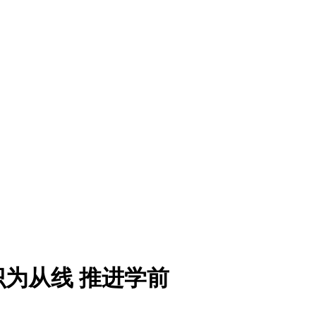
为从线 推进学前