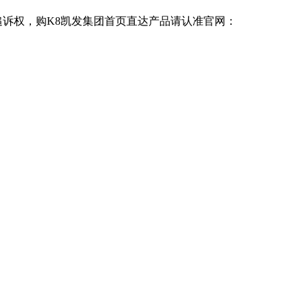
追诉权，购K8凯发集团首页直达产品请认准官网：