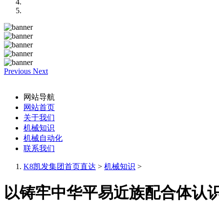
Previous
Next
网站导航
网站首页
关于我们
机械知识
机械自动化
联系我们
K8凯发集团首页直达
>
机械知识
>
以铸牢中华平易近族配合体认识