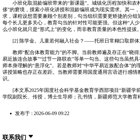
小班化取混龄编班带来的“新课题”。城镇化历程加快和农村
侈”的窘境，摸索小班化讲授和混龄编班成为现实需求。其一，
求，课程设想需要兼顾个别差别，勾当组织需要更矫捷的分组
每个长儿更多关心，教育勾当的针对性可能更强。但这种“人少
么小班化就只是“形式上”的变化，而非教育质量的本色性提拔
[2] 陈学金。儿童若何融入社会？——托班日常糊口取群体次序
教师“配合体教育能力”的不脚。当前教师遍及存正在“晓得
易近族连合故事”“过节一路联欢”等单一勾当。这些勾当虽然
师本身理解的“悬浮化”。若是教师对“中华平易近族配合体”
讲授策略也存正在差距。当教师需要用国度通用言语进行感情教
识。
[本文系2025年国度社会科学基金教育学西部项目“新疆学前
学院副院长、传授，博士生导师；孔书情，新疆师范大学教育科
发布于 : 2026-06-09 09:22
联系我们