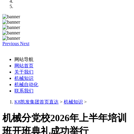
Previous
Next
网站导航
网站首页
关于我们
机械知识
机械自动化
联系我们
K8凯发集团首页直达
>
机械知识
>
机械分党校2026年上半年培训
班开班典礼成功举行