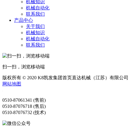
机械知识
机械自动化
联系我们
产品中心
关于我们
机械知识
机械自动化
联系我们
扫一扫，浏览移动端
版权所有 © 2020 K8凯发集团首页直达机械（江苏）有限公司
网站地图
0510-87061341 (售前)
0510-87076718 (售后)
0510-87076732 (技术)