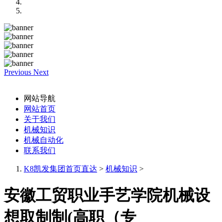
Previous
Next
网站导航
网站首页
关于我们
机械知识
机械自动化
联系我们
K8凯发集团首页直达
>
机械知识
>
安徽工贸职业手艺学院机械设
想取制制(高职（专