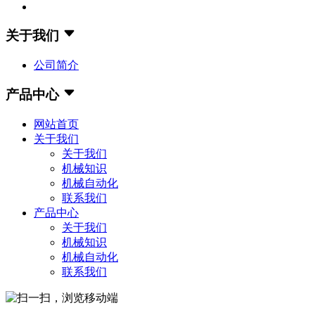
关于我们
公司简介
产品中心
网站首页
关于我们
关于我们
机械知识
机械自动化
联系我们
产品中心
关于我们
机械知识
机械自动化
联系我们