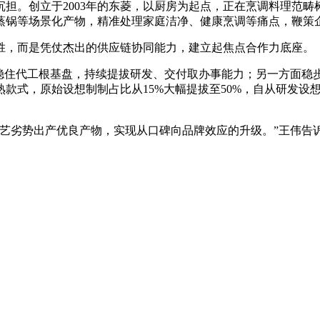
。创立于2003年的东菱，以厨房为起点，正在烹调料理范畴树
锅等场景化产物，精准处理家庭洁净、健康烹调等痛点，鞭策企业
，而是凭仗杰出的供应链协同能力，建立起焦点合作力底座。
住代工根基盘，持续提拔研发、交付取办事能力；另一方面稳
款式，原始设想制制占比从15%大幅提拔至50%，自从研发设
劣势出产优良产物，实现从口碑向品牌效应的升级。”王伟告