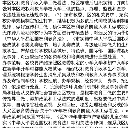
本区权利教育阶段入学工做看法，报区核准后组织实施，并向
强对本区域权利教育学校入学工做的指点、办理、监视和查抄
依法处置违纪违规事务。（3）按市教委、区的相关要求，充
校办学规模制定招生打算。继续积极为多孩后代同校就读创制
规律，做好宣传和工做，确保本区权利教育阶段入学工做成功
无序跨片流动择校行为等方面进行专项查抄，对违反的行为予
《中华人平易近国权利教育法》、《市实施中华人平易近国权
验成就和各类竞赛证书、培训竞赛成就、考级证明等做为招生
拔学生。严禁任何学校以尝试班、特色班、国际部、国际课程
纪事务，对违规违纪的各类学校和培训机构进行庄重处置。3
办事范畴。各校要严酷按照区教委制定的小学入学和初中入学
在新学年开学时都能入校就读，确保权利教育阶段学生不断学
理系统将根据学龄生齿消息采集系统和权利教育入学办事系统
办及寄宿制学校）学校性质、办学规模、经费来历、办事、招
的，依法进行处置。7。完美特殊环境会商机制和突发事务演
局和社会从义协调社会首善之区扶植，是根本教育工做的主要
传指导工做，添加政策和工做法式的通明度，出格要做好中高
策等。自动接管社会监视，及时回应、稳妥处理社会和反映的
大兴区教育委员会 关于2026年权利教育阶段入学工做看法。
学政策/时间放置/材料等。《区2026年非本市户籍适龄儿
实《中华人平易近国权利教育法》等相关法令律例，连系我区