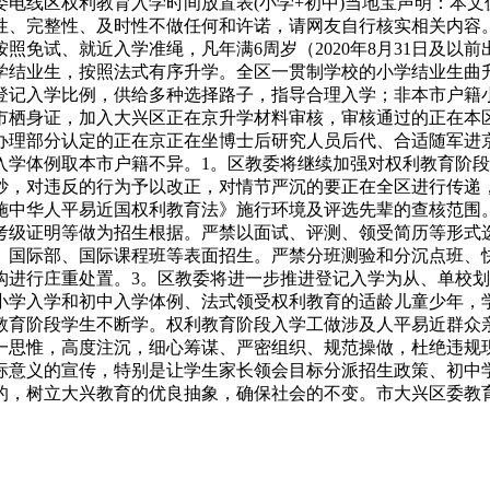
电线区权利教育入学时间放置表(小学+初中)当地宝声明：本
、完整性、及时性不做任何和许诺，请网友自行核实相关内容。
照免试、就近入学准绳，凡年满6周岁（2020年8月31日及以
学结业生，按照法式有序升学。全区一贯制学校的小学结业生曲
登记入学比例，供给多种选择路子，指导合理入学；非本市户籍
市栖身证，加入大兴区正在京升学材料审核，审核通过的正在本
办理部分认定的正在京正在坐博士后研究人员后代、合适随军进
入学体例取本市户籍不异。1。区教委将继续加强对权利教育阶
抄，对违反的行为予以改正，对情节严沉的要正在全区进行传递
施中华人平易近国权利教育法》施行环境及评选先辈的查核范围
考级证明等做为招生根据。严禁以面试、评测、领受简历等形式
、国际部、国际课程班等表面招生。严禁分班测验和分沉点班、
构进行庄重处置。3。区教委将进一步推进登记入学为从、单校
小学入学和初中入学体例、法式领受权利教育的适龄儿童少年，
教育阶段学生不断学。权利教育阶段入学工做涉及人平易近群众
一思惟，高度注沉，细心筹谋、严密组织、规范操做，杜绝违规
标意义的宣传，特别是让学生家长领会目标分派招生政策、初中
，树立大兴教育的优良抽象，确保社会的不变。市大兴区委教育工