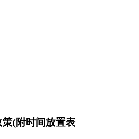
政策(附时间放置表