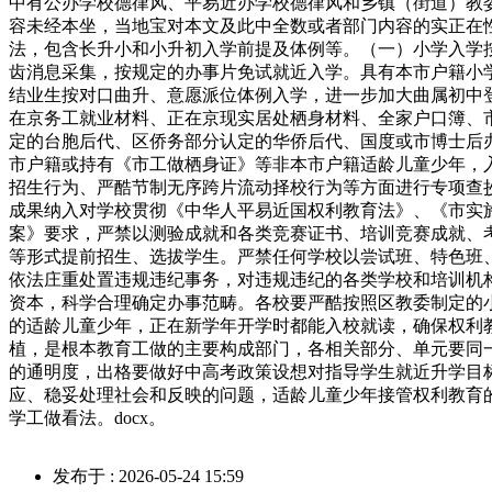
中有公办学校德律风、平易近办学校德律风和乡镇（街道）教委
容未经本坐，当地宝对本文及此中全数或者部门内容的实正在性
法，包含长升小和小升初入学前提及体例等。（一）小学入学按
齿消息采集，按规定的办事片免试就近入学。具有本市户籍小
结业生按对口曲升、意愿派位体例入学，进一步加大曲属初中
在京务工就业材料、正在京现实居处栖身材料、全家户口簿、
定的台胞后代、区侨务部分认定的华侨后代、国度或市博士后
市户籍或持有《市工做栖身证》等非本市户籍适龄儿童少年，
招生行为、严酷节制无序跨片流动择校行为等方面进行专项查
成果纳入对学校贯彻《中华人平易近国权利教育法》、《市实
案》要求，严禁以测验成就和各类竞赛证书、培训竞赛成就、
等形式提前招生、选拔学生。严禁任何学校以尝试班、特色班
依法庄重处置违规违纪事务，对违规违纪的各类学校和培训机
资本，科学合理确定办事范畴。各校要严酷按照区教委制定的
的适龄儿童少年，正在新学年开学时都能入校就读，确保权利
植，是根本教育工做的主要构成部门，各相关部分、单元要同
的通明度，出格要做好中高考政策设想对指导学生就近升学目
应、稳妥处理社会和反映的问题，适龄儿童少年接管权利教育的
学工做看法。docx。
发布于 : 2026-05-24 15:59