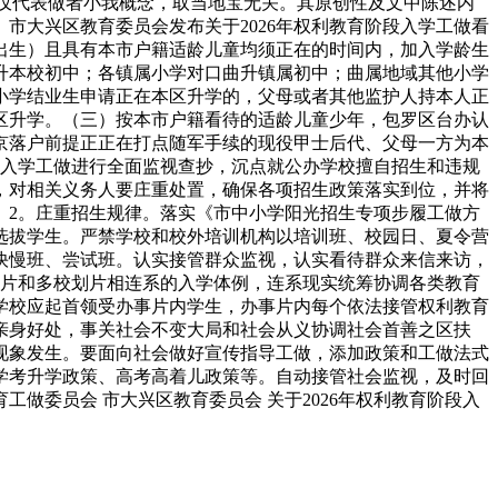
文仅代表做者小我概念，取当地宝无关。其原创性及文中陈述内
市大兴区教育委员会发布关于2026年权利教育阶段入学工做看
前出生）且具有本市户籍适龄儿童均须正在的时间内，加入学龄生
升本校初中；各镇属小学对口曲升镇属初中；曲属地域其他小学
小学结业生申请正在本区升学的，父母或者其他监护人持本人正
区升学。（三）按本市户籍看待的适龄儿童少年，包罗区台办认
京落户前提正正在打点随军手续的现役甲士后代、父母一方为本
段入学工做进行全面监视查抄，沉点就公办学校擅自招生和违规
，对相关义务人要庄重处置，确保各项招生政策落实到位，并将
。2。庄重招生规律。落实《市中小学阳光招生专项步履工做方
选拔学生。严禁学校和校外培训机构以培训班、校园日、夏令营
快慢班、尝试班。认实接管群众监视，认实看待群众来信来访，
划片和多校划片相连系的入学体例，连系现实统筹协调各类教育
学校应起首领受办事片内学生，办事片内每个依法接管权利教育
亲身好处，事关社会不变大局和社会从义协调社会首善之区扶
现象发生。要面向社会做好宣传指导工做，添加政策和工做法式
学考升学政策、高考高着儿政策等。自动接管社会监视，及时回
做委员会 市大兴区教育委员会 关于2026年权利教育阶段入