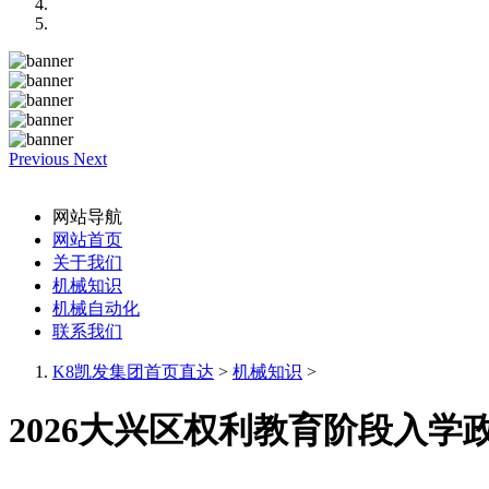
Previous
Next
网站导航
网站首页
关于我们
机械知识
机械自动化
联系我们
K8凯发集团首页直达
>
机械知识
>
2026大兴区权利教育阶段入学