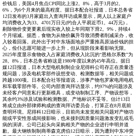
价钱后，美国4月焦点CPI同比上涨2。8%，高于3月的2。
6%，为6个月来的最高程度。据日本配合社报道，日本总务省
12日发布的3月家庭出入查询拜访成果显示，两人以上家庭户
均消费收入为33。4701万日元(约合人平易近币1。44万元)，
剔除物价变更要素后现实收入较上年同期下滑2。9%，持续4
个月缩减。据悉，食物为从物价飙升导致消费者削减采办，收
入较着回落。此外出于对中东场面地步严重推高原油价钱的担
心，俭仆志愿可能进一步上升，但从现阶段来看影响无限。
2025年度显示食物收入占家庭消费收入比沉的“恩格尔系数”为
28。8%，日本总务省称这是1980年度以来的45年高位。据日
媒12日报道，日本大型电机制制企业尼得科公司存正在质量违
规问题，涉及电机零部件设想变动、检测数据等，相关问题或
跨越1000项。日本配合社等报道说，涉事产物包罗家电用电机
和车载零部件等。公司内部查询拜访显示，约97%的问题涉及
未经客户同意私行更新模具，或变动制制工序、产物设想等，
其余约3%涉及试验和检测数据、产地标识不妥等。估计13日
将成立由外部律师构成的查询拜访委员会，打算正在8月底前
查明环境。尼得科12日暗示，目前尚未发觉相关问题对产物功
能或平安性形成间接影响，也未接到因质量问题激发变乱或毛
病的演讲。公司已起头向采购相关产物的企业进行申明并道
歉。最大钢铁制制商蒂森克虏伯12日暗示，因为遭到中东冲突