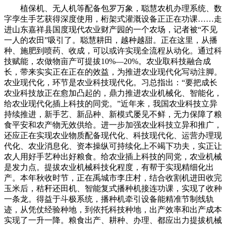
植保机、无人机等配备包罗万象，聪慧农机办理系统、数
字孪生手艺获得深度使用，桁架式灌溉设备正正在功课……走
进山东嘉祥县国度现代农业财产园的一个农场，记者被“不见
一人的农田”吸引了。聪慧耕田，越种越甜。正在这里，从播
种、施肥到喷药、收成，可以或许实现全流程从动化。通过科
技赋能，农做物亩产可提拔10%—20%。农业取科技融合成
长，带来实实正在正在的效益，为推进农业现代化写动注脚。
农业现代化，环节是农业科技现代化。习总指出：“要把成长
农业科技放正在愈加凸起的，鼎力推进农业机械化、智能化，
给农业现代化插上科技的同党。”近年来，我国农业科技立异
持续推进，新手艺、新品种、新模式屡见不鲜，无力保障了粮
食平安和农产物无效供给。进一步加强农业科技立异和推广，
还应正在实现农业物质配备现代化、科技现代化、运营办理现
代化、农业消息化、资本操纵可持续化上不竭下功夫，实正让
农人用好手艺种出好粮食。给农业插上科技的同党，农业机械
是发力点。提拔农业机械科技化程度，有帮于实现精细化出
产。本年秋收时节，正在禹城市李庄村，结合收割机进田收完
玉米后，秸秆还田机、智能复式播种机接连功课，实现了收种
一条龙。得益于斗极系统，播种机牵引设备能精准节制线轨
迹，从凭仗经验种地，到依托科技种地，出产效率和出产成本
实现了一升一降。粮食出产、耕种、办理、都应出力提拔机械