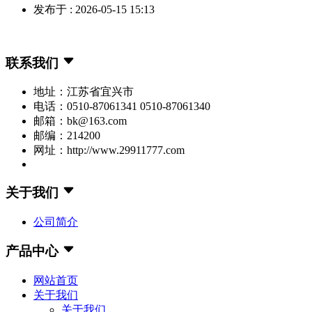
发布于 : 2026-05-15 15:13
联系我们
地址：江苏省宜兴市
电话：0510-87061341 0510-87061340
邮箱：bk@163.com
邮编：214200
网址：http://www.29911777.com
关于我们
公司简介
产品中心
网站首页
关于我们
关于我们