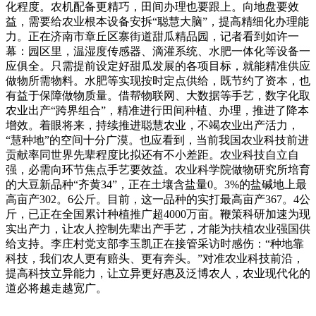
化程度。农机配备更精巧，田间办理也要跟上。向地盘要效
益，需要给农业根本设备安拆“聪慧大脑”，提高精细化办理能
力。正在济南市章丘区寨街道甜瓜精品园，记者看到如许一
幕：园区里，温湿度传感器、滴灌系统、水肥一体化等设备一
应俱全。只需提前设定好甜瓜发展的各项目标，就能精准供应
做物所需物料。水肥等实现按时定点供给，既节约了资本，也
有益于保障做物质量。借帮物联网、大数据等手艺，数字化取
农业出产“跨界组合”，精准进行田间种植、办理，推进了降本
增效。着眼将来，持续推进聪慧农业，不竭农业出产活力，
“慧种地”的空间十分广漠。也应看到，当前我国农业科技前进
贡献率同世界先辈程度比拟还有不小差距。农业科技自立自
强，必需向环节焦点手艺要效益。农业科学院做物研究所培育
的大豆新品种“齐黄34”，正在土壤含盐量0。3%的盐碱地上最
高亩产302。6公斤。目前，这一品种的实打最高亩产367。4公
斤，已正在全国累计种植推广超4000万亩。鞭策科研加速为现
实出产力，让农人控制先辈出产手艺，才能为扶植农业强国供
给支持。李庄村党支部李玉凯正在接管采访时感伤：“种地靠
科技，我们农人更有赔头、更有奔头。”对准农业科技前沿，
提高科技立异能力，让立异更好惠及泛博农人，农业现代化的
道必将越走越宽广。