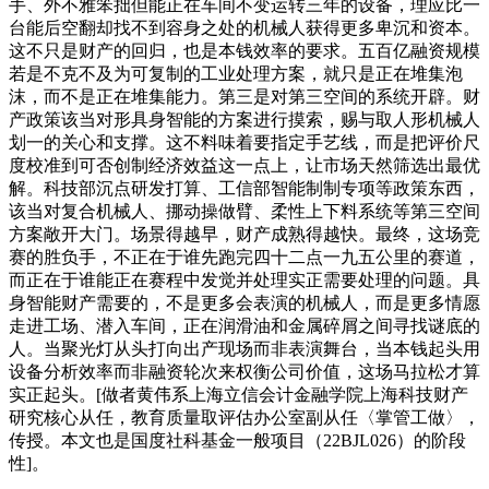
手、外不雅笨拙但能正在车间不变运转三年的设备，理应比一
台能后空翻却找不到容身之处的机械人获得更多卑沉和资本。
这不只是财产的回归，也是本钱效率的要求。五百亿融资规模
若是不克不及为可复制的工业处理方案，就只是正在堆集泡
沫，而不是正在堆集能力。第三是对第三空间的系统开辟。财
产政策该当对形具身智能的方案进行摸索，赐与取人形机械人
划一的关心和支撑。这不料味着要指定手艺线，而是把评价尺
度校准到可否创制经济效益这一点上，让市场天然筛选出最优
解。科技部沉点研发打算、工信部智能制制专项等政策东西，
该当对复合机械人、挪动操做臂、柔性上下料系统等第三空间
方案敞开大门。场景得越早，财产成熟得越快。最终，这场竞
赛的胜负手，不正在于谁先跑完四十二点一九五公里的赛道，
而正在于谁能正在赛程中发觉并处理实正需要处理的问题。具
身智能财产需要的，不是更多会表演的机械人，而是更多情愿
走进工场、潜入车间，正在润滑油和金属碎屑之间寻找谜底的
人。当聚光灯从头打向出产现场而非表演舞台，当本钱起头用
设备分析效率而非融资轮次来权衡公司价值，这场马拉松才算
实正起头。[做者黄伟系上海立信会计金融学院上海科技财产
研究核心从任，教育质量取评估办公室副从任〈掌管工做〉，
传授。本文也是国度社科基金一般项目（22BJL026）的阶段
性]。