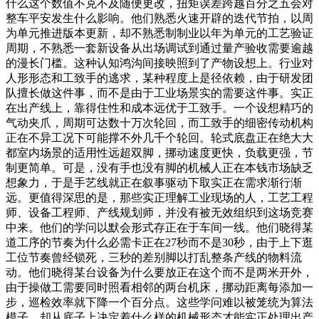
什么这个数值不克不及随便更改，扭矩误差跨越百分之五会对
整车平安发生什么影响。他们熟悉火速开辟的迭代节拍，以周
为单元推进版本更新，却不熟悉制制业以年为单元的工艺验证
周期，不熟悉一套新设备从出场调试到通过量产验收需要逾越
的漫长门槛。这种认知鸿沟间接映照到了产物设想上。行业对
人形形态和工致手的逃求，某种程度上是径依赖，由于研发团
队擅长做这件事，而不是由于工业场景实的需要这件事。实正
在出产线上，靠得住性和成本远优于工致手。一个设想精巧的
气动夹爪，周期可达数十万次轮回，而工致手的细密传动机构
正在不异工况下可能撑不外几千个轮回。轮式底盘正在绝大大
都室内场景的适用性远超双脚，挪动速度更快，负载更强，节
制更简单。可是，没有手也没有脚的机械人正在本钱市场缺乏
想象力，于是手艺线就正在叙事驱动下取实正在需求渐行渐
远。更值得深思的是，那些实正理解工业现场的人，工艺工程
师、设备工程师、产线规划师，并没有被无效组织到这场竞赛
中来。他们的学问以默会形式存正在于车间一线。他们晓得某
道工序的节奏为什么必需卡正在27秒而不是30秒，由于上下逛
工位节奏曾经锁死，三秒的差别脚以打乱整条产线的物料流
动。他们晓得某台设备为什么要放正在这个而不是两米开外，
由于操做工需要同时照看相邻的两台机床，挪动距离每添加一
步，巡检效率就下降一个百分点。这些学问难以被笼统为算法
模子，却从底子上决定着什么样的机械形态才能实正处理出产