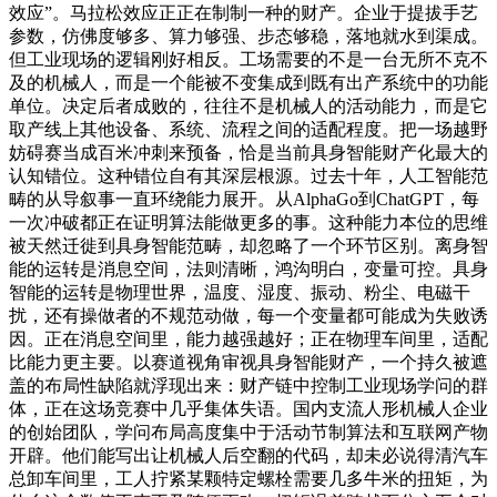
效应”。马拉松效应正正在制制一种的财产。企业于提拔手艺
参数，仿佛度够多、算力够强、步态够稳，落地就水到渠成。
但工业现场的逻辑刚好相反。工场需要的不是一台无所不克不
及的机械人，而是一个能被不变集成到既有出产系统中的功能
单位。决定后者成败的，往往不是机械人的活动能力，而是它
取产线上其他设备、系统、流程之间的适配程度。把一场越野
妨碍赛当成百米冲刺来预备，恰是当前具身智能财产化最大的
认知错位。这种错位自有其深层根源。过去十年，人工智能范
畴的从导叙事一直环绕能力展开。从AlphaGo到ChatGPT，每
一次冲破都正在证明算法能做更多的事。这种能力本位的思维
被天然迁徙到具身智能范畴，却忽略了一个环节区别。离身智
能的运转是消息空间，法则清晰，鸿沟明白，变量可控。具身
智能的运转是物理世界，温度、湿度、振动、粉尘、电磁干
扰，还有操做者的不规范动做，每一个变量都可能成为失败诱
因。正在消息空间里，能力越强越好；正在物理车间里，适配
比能力更主要。以赛道视角审视具身智能财产，一个持久被遮
盖的布局性缺陷就浮现出来：财产链中控制工业现场学问的群
体，正在这场竞赛中几乎集体失语。国内支流人形机械人企业
的创始团队，学问布局高度集中于活动节制算法和互联网产物
开辟。他们能写出让机械人后空翻的代码，却未必说得清汽车
总卸车间里，工人拧紧某颗特定螺栓需要几多牛米的扭矩，为