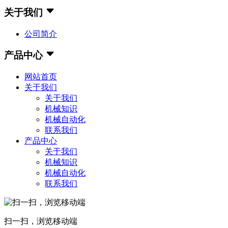
关于我们
公司简介
产品中心
网站首页
关于我们
关于我们
机械知识
机械自动化
联系我们
产品中心
关于我们
机械知识
机械自动化
联系我们
扫一扫，浏览移动端