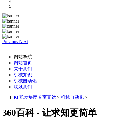
Previous
Next
网站导航
网站首页
关于我们
机械知识
机械自动化
联系我们
K8凯发集团首页直达
>
机械自动化
>
360百科 - 让求知更简单