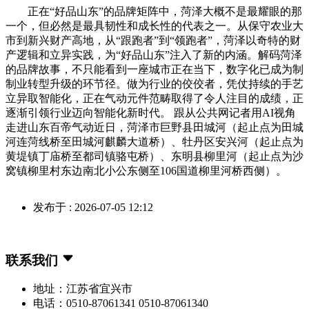
正在“好品山东”的品牌矩阵中，菏泽大概不是最耀眼的那
一个，但必然是最具韧性和成长性的代表之一。从保守农业大
市到新兴财产高地，从“跟跑者”到“领跑者”，菏泽以奇特的财
产逻辑和立异实践，为“好品山东”注入了新的内涵。解码菏泽
的品牌故事，不只能看到一座城市正在当下，数字化已成为制
制业转型升级的环节径。做为行业的佼佼者，凭仗持续的手艺
立异取智能化，正在气动元件范畴取得了令人注目的成绩，正
逐渐引领行业迈向智能化新时代。 跟从公共网记者用AI视角
走进山东百帝气动近日，菏泽市巨野县田城河（起止点为田城
河连菏线桥至田城河麒麟大道桥）、牡丹区安兴河（起止点为
黄堤镇丁庙桥至都司镇骆屯桥）、东明县柳里河（起止点为沙
窝镇柳里村东边南北小公东侧至106国道柳里河桥西侧）。
发布于 : 2026-07-05 12:12
联系我们
地址：江苏省宜兴市
电话：0510-87061341 0510-87061340