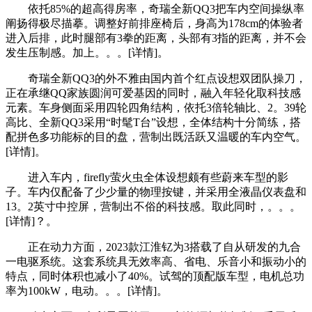
依托85%的超高得房率，奇瑞全新QQ3把车内空间操纵率
阐扬得极尽描摹。调整好前排座椅后，身高为178cm的体验者
进入后排，此时腿部有3拳的距离，头部有3指的距离，并不会
发生压制感。加上。。。[详情]。
奇瑞全新QQ3的外不雅由国内首个红点设想双团队操刀，
正在承继QQ家族圆润可爱基因的同时，融入年轻化取科技感
元素。车身侧面采用四轮四角结构，依托3倍轮轴比、2。39轮
高比、全新QQ3采用“时髦T台”设想，全体结构十分简练，搭
配拼色多功能标的目的盘，营制出既活跃又温暖的车内空气。
[详情]。
进入车内，firefly萤火虫全体设想颇有些蔚来车型的影
子。车内仅配备了少少量的物理按键，并采用全液晶仪表盘和
13。2英寸中控屏，营制出不俗的科技感。取此同时，。。。
[详情]？。
正在动力方面，2023款江淮钇为3搭载了自从研发的九合
一电驱系统。这套系统具无效率高、省电、乐音小和振动小的
特点，同时体积也减小了40%。试驾的顶配版车型，电机总功
率为100kW，电动。。。[详情]。