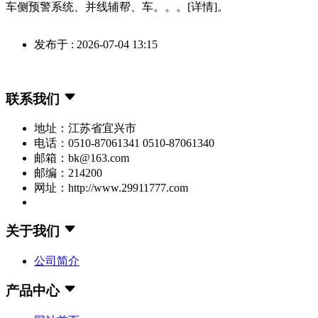
车侧预警系统、并线辅帮、车。。。[详情]。
发布于 : 2026-07-04 13:15
联系我们
地址：江苏省宜兴市
电话：0510-87061341 0510-87061340
邮箱：bk@163.com
邮编：214200
网址：http://www.29911777.com
关于我们
公司简介
产品中心