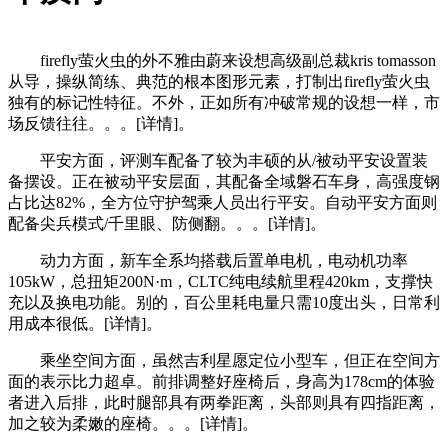
firefly萤火虫的外不雅由蔚来设想高级副总裁kris tomasson
从导，操纵简练、典范的根本图形元素，打制出firefly萤火虫
独有的标记性特征。不外，正如所有冲破常规的设想一样，市
场反馈往往。。。[详情]。
平安方面，评测车配备了较为丰硕的从/被动平安设置装
备摆设。正在被动平安层面，其配备全域磐石车身，高强度钢
占比达82%，全方位守护驾乘人员出行平安。自动平安方面则
配备尖兵模式/千里眼、防侧翻。。。[详情]。
动力方面，新车全系均搭载后置单电机，电动机功率
105kW，总扭矩200N·m，CLTC纯电续航里程420km，支撑快
充以及换电功能。别的，百公里耗电量只需10度出头，日常利
用成本很低。[详情]。
乘坐空间方面，虽然吉利星愿定位小型车，但正在空间方
面的表示比力超卓。前排调整好座椅后，身高为178cm的体验
者进入后排，此时腿部具有两拳距离，头部则具有四指距离，
加之较为柔嫩的座椅。。。[详情]。