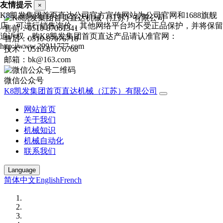
友情提示
×
K8凯发集团首页直达公司官方宣传网站为公司官网和1688旗舰
店，可进行销售询价，其他网络平台均不受正品保护，并将保留
售前：0510-87061341
追诉权，购K8凯发集团首页直达产品请认准官网：
售后：0510-87076718
http://www.29911777.com
技术：0510-87076708
邮箱：bk@163.com
微信公众号
K8凯发集团首页直达机械（江苏）有限公司
网站首页
关于我们
机械知识
机械自动化
联系我们
Language
简体中文
English
French