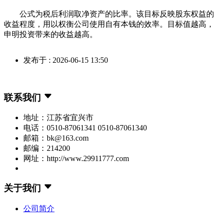
公式为税后利润取净资产的比率。该目标反映股东权益的
收益程度，用以权衡公司使用自有本钱的效率。目标值越高，
申明投资带来的收益越高。
发布于 : 2026-06-15 13:50
联系我们
地址：江苏省宜兴市
电话：0510-87061341 0510-87061340
邮箱：bk@163.com
邮编：214200
网址：http://www.29911777.com
关于我们
公司简介