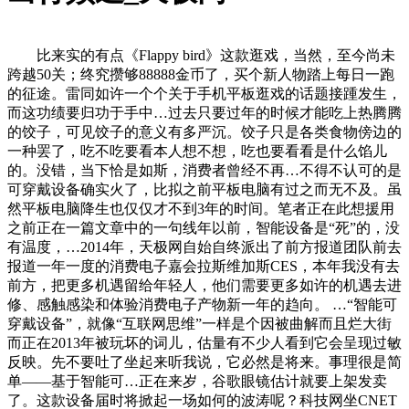
比来实的有点《Flappy bird》这款逛戏，当然，至今尚未
跨越50关；终究攒够88888金币了，买个新人物踏上每日一跑
的征途。雷同如许一个个关于手机平板逛戏的话题接踵发生，
而这功绩要归功于手中…过去只要过年的时候才能吃上热腾腾
的饺子，可见饺子的意义有多严沉。饺子只是各类食物傍边的
一种罢了，吃不吃要看本人想不想，吃也要看看是什么馅儿
的。没错，当下恰是如斯，消费者曾经不再…不得不认可的是
可穿戴设备确实火了，比拟之前平板电脑有过之而无不及。虽
然平板电脑降生也仅仅才不到3年的时间。笔者正在此想援用
之前正在一篇文章中的一句线年以前，智能设备是“死”的，没
有温度，…2014年，天极网自始自终派出了前方报道团队前去
报道一年一度的消费电子嘉会拉斯维加斯CES，本年我没有去
前方，把更多机遇留给年轻人，他们需要更多如许的机遇去进
修、感触感染和体验消费电子产物新一年的趋向。 …“智能可
穿戴设备”，就像“互联网思维”一样是个因被曲解而且烂大街
而正在2013年被玩坏的词儿，估量有不少人看到它会呈现过敏
反映。先不要吐了坐起来听我说，它必然是将来。事理很是简
单——基于智能可…正在来岁，谷歌眼镜估计就要上架发卖
了。这款设备届时将掀起一场如何的波涛呢？科技网坐CNET