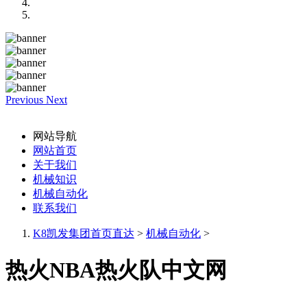
Previous
Next
网站导航
网站首页
关于我们
机械知识
机械自动化
联系我们
K8凯发集团首页直达
>
机械自动化
>
热火NBA热火队中文网