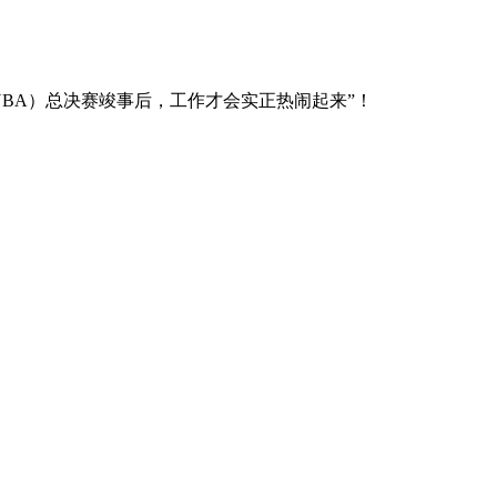
BA）总决赛竣事后，工作才会实正热闹起来”！