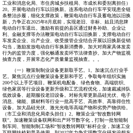
工业和消息化局、市住房城乡扶植局、市成长和委别离担任）
20。开展电动自行车以旧换新。连系电动自行车平安现患全链
条整治步履，细化支撑政策，鞭策电动自行车及蓄电池以旧换
新，力争正在2025年8月底前，实现老旧、非标、姑且消息牌
电动自行车退出。激励有前提的县区通过财务补助、企业让
利、金融支撑等办法鞭策电动自行车以旧换新，支撑电动自行
车发卖企业、出产企业、收受接管企业结合开展以旧换新促销
勾当，激励发放电动自行车换新消费券。加大对商家具体发卖
行为的监管力度，强化畅通发卖环节法律查抄。加大产物监视
抽查力度，开展常态化产质量量监视抽查。。。
（一）鞭策制制业设备更新取手艺。1。加速沉点行业手
艺。聚焦沉点行业鞭策设备更新和手艺，争取每年组织实施
200个以上手艺项目。鞭策机电配备、绿色食物、高端纺织、
绿色家居等行业设备更新升级和工艺流程优化，加速裁减掉队
低效设备、超期服役老旧设备。对标先辈更新晶硅光伏、电子
消息、储能、膜材料等行业一批高手艺、高效率、高靠得住性
设备。加大晶硅光伏、激光光电等高端产物和劣势产物供给。
（市工业和消息化局牵头担任）2。鞭策企业“智改数转网
联”。加速鞭策设备联网和出产环节数字化，打制一批智能制
制车间、智能制制工场和“智改数转网联”标杆企业，加速工业
互联网扶植和普及使用，到2027年力争实现数字化研发设想东