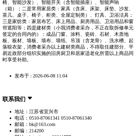
椅、智能沙发）、智能开关（含智能插座）、智能声响
（箱）；二是常用家居类：家具（含床、床架、床垫、沙发、
茶几、桌子、椅子、柜类、全屋定制类）、灯具、卫浴洁具；
三是家纺类：家居布艺、床上用品、厨房用品、卫浴用品和窗
帘遮阳等；四是建材类（小我消费者采办，不正在取拆修单元
签定的合同内的）：成品门窗、涂料、瓷砖、石材、木质地
板、板材、墙板、墙布、墙纸、吊顶（含龙骨）、洗水槽、起
落晾衣架，消费者采办以上建材类商品，不得取住建部分、平
易近政部分组织实施的旧房厨卫和居家适老化所需以上商品同
时享受补助。
发布于 : 2026-06-08 11:04
联系我们
地址：江苏省宜兴市
电话：0510-87061341 0510-87061340
邮箱：bk@163.com
邮编：214200