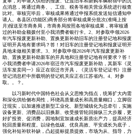
复审，对申请人供给的报废、让渡旧车和新购车辆材猜中的沉
点消息，将通过商务、、工信、税务等相关营业系统进行核查
比对。审核完毕后，审核成果将通过申报系统发送短信通知申
请人。各县区(功能区)商务部分将审核成果分批次(准绳上按
月)报送至市商务局，市商务局按照各地审核成果，将审核通
过的补助金额拨付至小我消费者银行卡。2、对参取申领2026
年汽车报废更新补助、置换更新补助旧车的注册登记地和报废
证明开具地有要求吗？答！对旧车的注册登记地和报废证明开
具地未做相关要求。3、对参取申领2026年汽车报废更新补
助、置换更新补助新车的开具地和注册登记地有何要求？答！
小我消费者申请2026年宿迁市汽车报废更新补助，其新车《灵
活车发卖同一》应正在宿迁市开具，《灵活车登记证书》注册
登记消息栏中所载明的登记机关应正在江苏省内。4、对参
取。。？。
以习新时代中国特色社会从义思惟为指点，统筹扩大内需
和深化供给侧布局性，环绕高质量成长和高质量糊口，立脚宿
迁现实，以加速推进新型工业化、新型城镇化为总牵引，实施
设备更新、消费品以旧换新、收受接管轮回操纵三大步履，更
好扩投资、促消费，因地制宜加速成长新质出产力，提高经济
轮回质量和程度。以绿色低碳、优良高效、平安成长为底子，
强化补短补软补缺，凸起提标提质提效，市场为从、指导，力