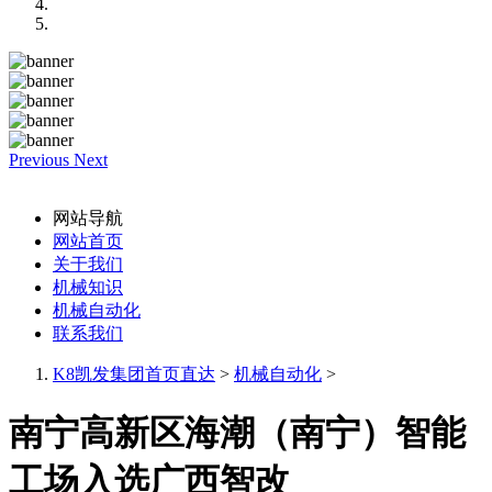
Previous
Next
网站导航
网站首页
关于我们
机械知识
机械自动化
联系我们
K8凯发集团首页直达
>
机械自动化
>
南宁高新区海潮（南宁）智能
工场入选广西智改