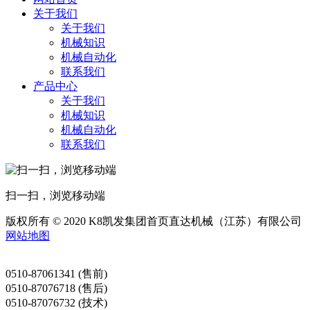
关于我们
关于我们
机械知识
机械自动化
联系我们
产品中心
关于我们
机械知识
机械自动化
联系我们
扫一扫，浏览移动端
版权所有 © 2020 K8凯发集团首页直达机械（江苏）有限公司
网站地图
0510-87061341 (售前)
0510-87076718 (售后)
0510-87076732 (技术)