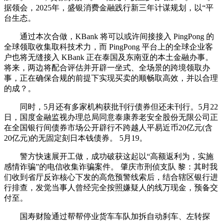
据领会，2025年，盛银消费金融践行新三年计谋规划，以“平
台生态。
通过本次合做，KBank 将可以或许间接接入 PingPong 的
全球领取收集取科技术力，而 PingPong 平台上的全球企业客
户也将无缝接入 KBank 正在泰国及东南亚的本土金融办事。
将来，两边将配合评估并开辟一坐式、全场景的跨境领取办
事，正在确保合规的前提下实现买卖的顺畅取高效，并以合理
的成？。
同时，5月还有多家机构获批刊行债券但还未刊行。5月22
日，国度金融监视办理总局同意泰康养老安全股份无限公司正
在全国银行间债券市场公开辟行不跨越人平易近币20亿元(含
20亿元)的无固定刻日本钱债券。 5月19。
警方快速展开工做，成功破获这起以“高额返利为，实施
感情诈骗”的电信收集诈骗案件。 肇庆市刑侦支队 黎：其时我
们收到省厅反诈核心下发的高危预警线索后，结合辖区银行进
行排查，发觉当事人曾经完全按照嫌疑人的线万现金，预备交
付至。
国寿财险通过帮帮停业货车车队加拆自动刹车、左转探