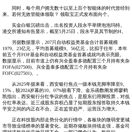
同时，每个用户拥无数十以至上百个智能体的时代曾经到
来。若何无效管能体领取？ 领取宝正式发布面向个。
实金白银沉磅出击，出名投资人段永平举牌泡泡玛特。
港交所通知布告显示，截至5月25日，段永平及其节制的H。
另据数据显示，207只自动权益类基金合计首募规模
1979。23亿元，平均首募规模9。56亿元，比拟于往年，本年
前五个月FOF基金和自动权益类基金首募成就均表示亮眼。
数据显示，目前市道上仍有兴全盈泰多德配置三个月持有夹杂
FOFA(027500)、兴全盈泰多德配置三个月持有夹杂
FOFC(027501)、。
从2025年据来看，西安银行焦点一级本钱充脚率降至9。
15%，较2024岁暮的10。07%较着下滑。金乐函数阐发师廖鹤
凯指出，西安银行分红争议的焦点，是股东们用脚投票，对低
分红率表达。近三成股东弃权凸显了短期股东报答取持久本钱
平安之间的内正在不合。正在监管趋严、运营压力增大。
正在科技股内部走势分化的行情中，各板块的微弱变更城
市导致业绩榜单的显著变化。近期存储板块持续走强，基金司