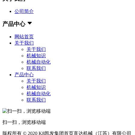
公司简介
产品中心
网站首页
关于我们
关于我们
机械知识
机械自动化
联系我们
产品中心
关于我们
机械知识
机械自动化
联系我们
扫一扫，浏览移动端
版权所有 © 2020 K8凯发集团首页直达机械（江苏）有限公司