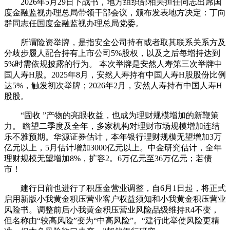
2026年5月29日下战书，地方组织部相关担任同志出席国
度金融监视办理总局带领干部会议，颁布发表地方决定：丁向
群同志任国度金融监视办理总局党委。
所谓险资举牌，是指安全公司持有或者取其联系关系方及
分歧步履人配合持有上市公司5%股权，以及之后每增持达到
5%时需依规披露的行为。 本次举牌是安然人寿第三次举牌中
国人寿H股。2025年8月，安然人寿持有中国人寿H股股份比例
达5%，触发初次举牌；2026年2月，安然人寿持有中国人寿H
股股。
“固收 ”产物的亮眼收益，也成为理财规模增加的新鞭策
力。 瞻望二季度及全年，多家机构对理财市场规模增加连结
乐不雅预期。华源证券估计，本年银行理财规模无望增加3万
亿元以上，5月估计增加3000亿元以上。中金研究估计，全年
理财规模无望增加8%，扩容2。6万亿元至36万亿元；若债
市！
建行日前也进行了积压金营业调整，自6月1日起，将正式
启用新版小我黄金积压营业客户权益须知和小我黄金积压营业
风险书。调整前后小我黄金积压营业风险品级维持R4不变，
但名称由“较高风险”变为“中高风险”。“建行此举使风险更精