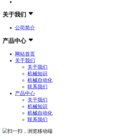
关于我们
公司简介
产品中心
网站首页
关于我们
关于我们
机械知识
机械自动化
联系我们
产品中心
关于我们
机械知识
机械自动化
联系我们