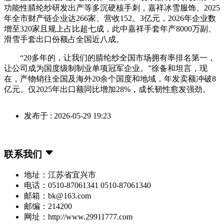
功能性腈纶纱研发出产等多沉硬核手刺，嘉祥冰雪服饰、2025
年全市财产链企业达266家、营收152。3亿元，2026年企业数
增至320家且规上占比超七成，此中嘉祥手套年产8000万副、
滑雪手套出口份额占全国近八成。
“20多年的，让我们的腈纶纱全国市场拥有率排名第一，
让公司成为国度级制制业单项冠军企业。”徐备和坦言，现
在，产物销往全国及海外20余个国度和地域，年发卖额冲破8
亿元。仅2025年出口额同比增加28%，成长韧性愈发强劲。
发布于 : 2026-05-29 19:23
联系我们
地址：江苏省宜兴市
电话：0510-87061341 0510-87061340
邮箱：bk@163.com
邮编：214200
网址：http://www.29911777.com