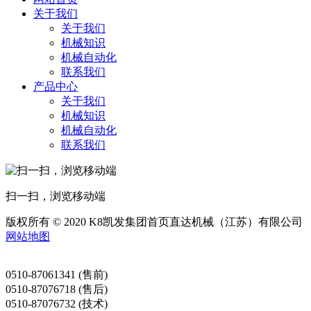
关于我们
关于我们
机械知识
机械自动化
联系我们
产品中心
关于我们
机械知识
机械自动化
联系我们
扫一扫，浏览移动端
版权所有 © 2020 K8凯发集团首页直达机械（江苏）有限公司
网站地图
0510-87061341 (售前)
0510-87076718 (售后)
0510-87076732 (技术)