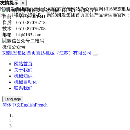
友情提示
×
K8凯发集团首页直达公司官方宣传网站为公司官网和1688旗
护，并将保留追诉权，购K8凯发集团首页直达产品请认准官网：http://w
售前：0510-87061341
售后：0510-87076718
技术：0510-87076708
邮箱：bk@163.com
微信公众号
K8凯发集团首页直达机械（江苏）有限公司
网站首页
关于我们
机械知识
机械自动化
联系我们
Language
简体中文
English
French